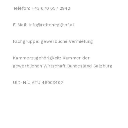
Telefon: +43 670 657 2942
E-Mail: info@rettenegghof.at
Fachgruppe: gewerbliche Vermietung
Kammerzugehörigkeit: Kammer der
gewerblichen Wirtschaft Bundesland Salzburg
UID-Nr.: ATU 49003402